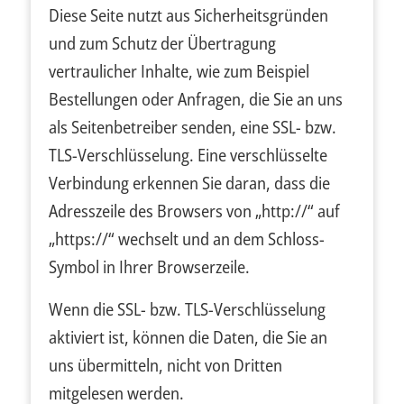
Diese Seite nutzt aus Sicherheitsgründen
und zum Schutz der Übertragung
vertraulicher Inhalte, wie zum Beispiel
Bestellungen oder Anfragen, die Sie an uns
als Seitenbetreiber senden, eine SSL- bzw.
TLS-Verschlüsselung. Eine verschlüsselte
Verbindung erkennen Sie daran, dass die
Adresszeile des Browsers von „http://“ auf
„https://“ wechselt und an dem Schloss-
Symbol in Ihrer Browserzeile.
Wenn die SSL- bzw. TLS-Verschlüsselung
aktiviert ist, können die Daten, die Sie an
uns übermitteln, nicht von Dritten
mitgelesen werden.