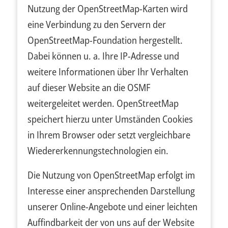
Nutzung der OpenStreetMap-Karten wird
eine Verbindung zu den Servern der
OpenStreetMap-Foundation hergestellt.
Dabei können u. a. Ihre IP-Adresse und
weitere Informationen über Ihr Verhalten
auf dieser Website an die OSMF
weitergeleitet werden. OpenStreetMap
speichert hierzu unter Umständen Cookies
in Ihrem Browser oder setzt vergleichbare
Wiedererkennungstechnologien ein.
Die Nutzung von OpenStreetMap erfolgt im
Interesse einer ansprechenden Darstellung
unserer Online-Angebote und einer leichten
Auffindbarkeit der von uns auf der Website