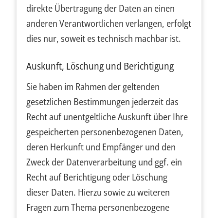
direkte Übertragung der Daten an einen
anderen Verantwortlichen verlangen, erfolgt
dies nur, soweit es technisch machbar ist.
Auskunft, Löschung und Berichtigung
Sie haben im Rahmen der geltenden
gesetzlichen Bestimmungen jederzeit das
Recht auf unentgeltliche Auskunft über Ihre
gespeicherten personenbezogenen Daten,
deren Herkunft und Empfänger und den
Zweck der Datenverarbeitung und ggf. ein
Recht auf Berichtigung oder Löschung
dieser Daten. Hierzu sowie zu weiteren
Fragen zum Thema personenbezogene