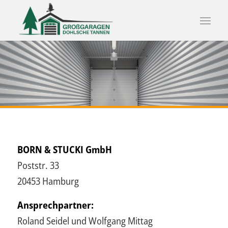
BORN & STUCKI GmbH
Poststr. 33
20453 Hamburg
Ansprechpartner:
Roland Seidel und Wolfgang Mittag