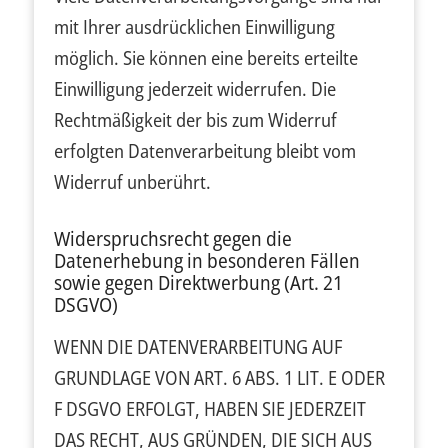
mit Ihrer ausdrücklichen Einwilligung
möglich. Sie können eine bereits erteilte
Einwilligung jederzeit widerrufen. Die
Rechtmäßigkeit der bis zum Widerruf
erfolgten Datenverarbeitung bleibt vom
Widerruf unberührt.
Widerspruchsrecht gegen die
Datenerhebung in besonderen Fällen
sowie gegen Direktwerbung (Art. 21
DSGVO)
WENN DIE DATENVERARBEITUNG AUF
GRUNDLAGE VON ART. 6 ABS. 1 LIT. E ODER
F DSGVO ERFOLGT, HABEN SIE JEDERZEIT
DAS RECHT, AUS GRÜNDEN, DIE SICH AUS