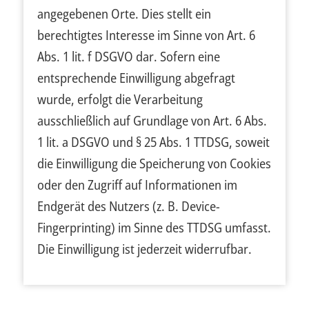
angegebenen Orte. Dies stellt ein
berechtigtes Interesse im Sinne von Art. 6
Abs. 1 lit. f DSGVO dar. Sofern eine
entsprechende Einwilligung abgefragt
wurde, erfolgt die Verarbeitung
ausschließlich auf Grundlage von Art. 6 Abs.
1 lit. a DSGVO und § 25 Abs. 1 TTDSG, soweit
die Einwilligung die Speicherung von Cookies
oder den Zugriff auf Informationen im
Endgerät des Nutzers (z. B. Device-
Fingerprinting) im Sinne des TTDSG umfasst.
Die Einwilligung ist jederzeit widerrufbar.