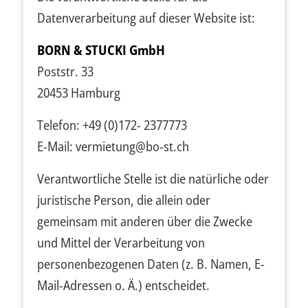
Datenverarbeitung auf dieser Website ist:
BORN & STUCKI GmbH
Poststr. 33
20453 Hamburg
Telefon: +49 (0)172- 2377773
E-Mail: vermietung@bo-st.ch
Verantwortliche Stelle ist die natürliche oder
juristische Person, die allein oder
gemeinsam mit anderen über die Zwecke
und Mittel der Verarbeitung von
personenbezogenen Daten (z. B. Namen, E-
Mail-Adressen o. Ä.) entscheidet.