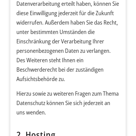
Datenverarbeitung erteilt haben, können Sie
diese Einwilligung jederzeit für die Zukunft
widerrufen. Außerdem haben Sie das Recht,
unter bestimmten Umständen die
Einschränkung der Verarbeitung Ihrer
personenbezogenen Daten zu verlangen.
Des Weiteren steht Ihnen ein
Beschwerderecht bei der zuständigen
Aufsichtsbehörde zu.
Hierzu sowie zu weiteren Fragen zum Thema
Datenschutz können Sie sich jederzeit an
uns wenden.
2. Hosting