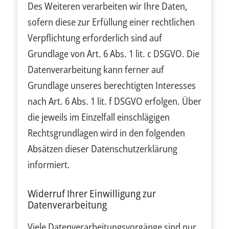
Des Weiteren verarbeiten wir Ihre Daten,
sofern diese zur Erfüllung einer rechtlichen
Verpflichtung erforderlich sind auf
Grundlage von Art. 6 Abs. 1 lit. c DSGVO. Die
Datenverarbeitung kann ferner auf
Grundlage unseres berechtigten Interesses
nach Art. 6 Abs. 1 lit. f DSGVO erfolgen. Über
die jeweils im Einzelfall einschlägigen
Rechtsgrundlagen wird in den folgenden
Absätzen dieser Datenschutzerklärung
informiert.
Widerruf Ihrer Einwilligung zur
Datenverarbeitung
Viele Datenverarbeitungsvorgänge sind nur