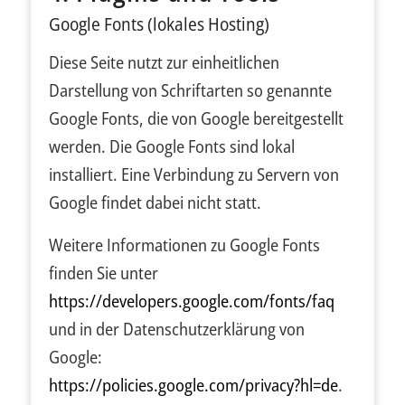
Google Fonts (lokales Hosting)
Diese Seite nutzt zur einheitlichen
Darstellung von Schriftarten so genannte
Google Fonts, die von Google bereitgestellt
werden. Die Google Fonts sind lokal
installiert. Eine Verbindung zu Servern von
Google findet dabei nicht statt.
Weitere Informationen zu Google Fonts
finden Sie unter
https://developers.google.com/fonts/faq
und in der Datenschutzerklärung von
Google:
https://policies.google.com/privacy?hl=de
.