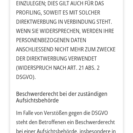
EINZULEGEN; DIES GILT AUCH FÜR DAS
PROFILING, SOWEIT ES MIT SOLCHER
DIREKTWERBUNG IN VERBINDUNG STEHT.
WENN SIE WIDERSPRECHEN, WERDEN IHRE
PERSONENBEZOGENEN DATEN
ANSCHLIESSEND NICHT MEHR ZUM ZWECKE
DER DIREKTWERBUNG VERWENDET
(WIDERSPRUCH NACH ART. 21 ABS. 2
DSGVO).
Beschwerde­recht bei der zuständigen
Aufsichts­behörde
Im Falle von Verstößen gegen die DSGVO
steht den Betroffenen ein Beschwerderecht
bei einer Aufsichtsbehörde, insbesondere in