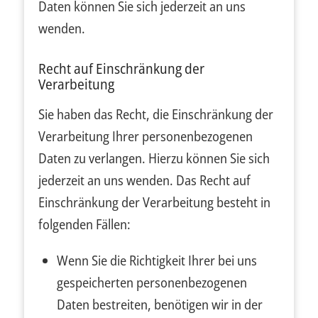
Daten können Sie sich jederzeit an uns
wenden.
Recht auf Einschränkung der
Verarbeitung
Sie haben das Recht, die Einschränkung der
Verarbeitung Ihrer personenbezogenen
Daten zu verlangen. Hierzu können Sie sich
jederzeit an uns wenden. Das Recht auf
Einschränkung der Verarbeitung besteht in
folgenden Fällen:
Wenn Sie die Richtigkeit Ihrer bei uns
gespeicherten personenbezogenen
Daten bestreiten, benötigen wir in der