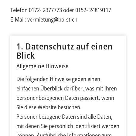
Telefon 0172- 2377773 oder 0152- 24819117
E-Mail: vermietung@bo-st.ch
1. Datenschutz auf einen
Blick
Allgemeine Hinweise
Die folgenden Hinweise geben einen
einfachen Überblick darüber, was mit Ihren
personenbezogenen Daten passiert, wenn
Sie diese Website besuchen.
Personenbezogene Daten sind alle Daten,
mit denen Sie persönlich identifiziert werden
können. Ausführliche Informationen zum