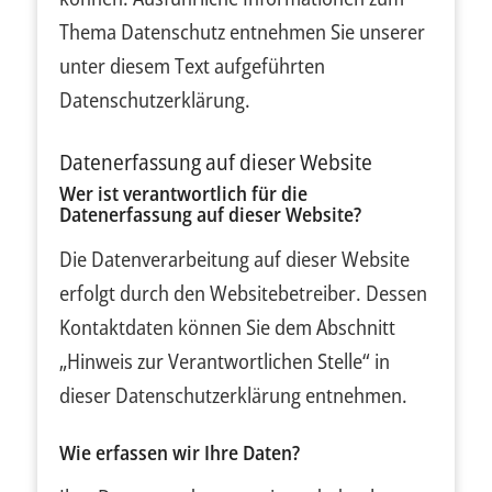
Thema Datenschutz entnehmen Sie unserer
unter diesem Text aufgeführten
Datenschutzerklärung.
Datenerfassung auf dieser Website
Wer ist verantwortlich für die
Datenerfassung auf dieser Website?
Die Datenverarbeitung auf dieser Website
erfolgt durch den Websitebetreiber. Dessen
Kontaktdaten können Sie dem Abschnitt
„Hinweis zur Verantwortlichen Stelle“ in
dieser Datenschutzerklärung entnehmen.
Wie erfassen wir Ihre Daten?