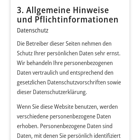
3. Allgemeine Hinweise
und Pflicht­informationen
Datenschutz
Die Betreiber dieser Seiten nehmen den
Schutz Ihrer persönlichen Daten sehr ernst.
Wir behandeln Ihre personenbezogenen
Daten vertraulich und entsprechend den
gesetzlichen Datenschutzvorschriften sowie
dieser Datenschutzerklärung.
Wenn Sie diese Website benutzen, werden
verschiedene personenbezogene Daten
erhoben. Personenbezogene Daten sind
Daten, mit denen Sie persönlich identifiziert