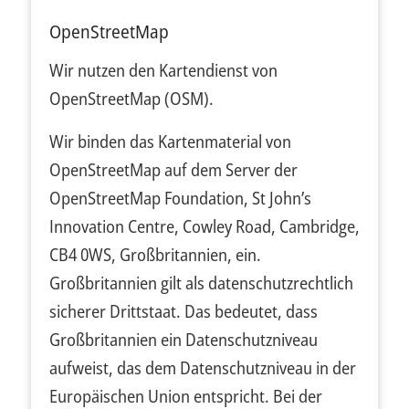
OpenStreetMap
Wir nutzen den Kartendienst von
OpenStreetMap (OSM).
Wir binden das Kartenmaterial von
OpenStreetMap auf dem Server der
OpenStreetMap Foundation, St John’s
Innovation Centre, Cowley Road, Cambridge,
CB4 0WS, Großbritannien, ein.
Großbritannien gilt als datenschutzrechtlich
sicherer Drittstaat. Das bedeutet, dass
Großbritannien ein Datenschutzniveau
aufweist, das dem Datenschutzniveau in der
Europäischen Union entspricht. Bei der