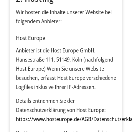
Wir hosten die Inhalte unserer Website bei
folgendem Anbieter:
Host Europe
Anbieter ist die Host Europe GmbH,
Hansestraße 111, 51149, Köln (nachfolgend
Host Europe) Wenn Sie unsere Website
besuchen, erfasst Host Europe verschiedene
Logfiles inklusive Ihrer IP-Adressen.
Details entnehmen Sie der
Datenschutzerklärung von Host Europe:
https://www.hosteurope.de/AGB/Datenschutzerkl