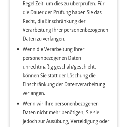
Regel Zeit, um dies zu überprüfen. Für
die Dauer der Prüfung haben Sie das
Recht, die Einschränkung der
Verarbeitung Ihrer personenbezogenen
Daten zu verlangen.
Wenn die Verarbeitung Ihrer
personenbezogenen Daten
unrechtmäßig geschah/geschieht,
können Sie statt der Löschung die
Einschränkung der Datenverarbeitung
verlangen.
Wenn wir Ihre personenbezogenen
Daten nicht mehr benötigen, Sie sie
jedoch zur Ausübung, Verteidigung oder