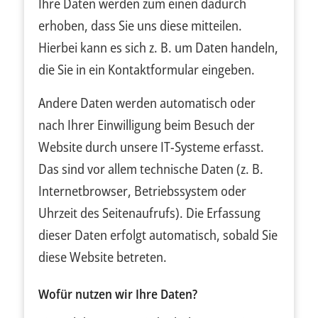
Ihre Daten werden zum einen dadurch
erhoben, dass Sie uns diese mitteilen.
Hierbei kann es sich z. B. um Daten handeln,
die Sie in ein Kontaktformular eingeben.
Andere Daten werden automatisch oder
nach Ihrer Einwilligung beim Besuch der
Website durch unsere IT-Systeme erfasst.
Das sind vor allem technische Daten (z. B.
Internetbrowser, Betriebssystem oder
Uhrzeit des Seitenaufrufs). Die Erfassung
dieser Daten erfolgt automatisch, sobald Sie
diese Website betreten.
Wofür nutzen wir Ihre Daten?