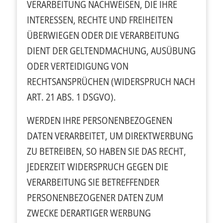
VERARBEITUNG NACHWEISEN, DIE IHRE
INTERESSEN, RECHTE UND FREIHEITEN
ÜBERWIEGEN ODER DIE VERARBEITUNG
DIENT DER GELTENDMACHUNG, AUSÜBUNG
ODER VERTEIDIGUNG VON
RECHTSANSPRÜCHEN (WIDERSPRUCH NACH
ART. 21 ABS. 1 DSGVO).
WERDEN IHRE PERSONENBEZOGENEN
DATEN VERARBEITET, UM DIREKTWERBUNG
ZU BETREIBEN, SO HABEN SIE DAS RECHT,
JEDERZEIT WIDERSPRUCH GEGEN DIE
VERARBEITUNG SIE BETREFFENDER
PERSONENBEZOGENER DATEN ZUM
ZWECKE DERARTIGER WERBUNG