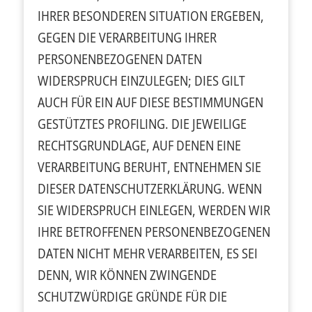
IHRER BESONDEREN SITUATION ERGEBEN,
GEGEN DIE VERARBEITUNG IHRER
PERSONENBEZOGENEN DATEN
WIDERSPRUCH EINZULEGEN; DIES GILT
AUCH FÜR EIN AUF DIESE BESTIMMUNGEN
GESTÜTZTES PROFILING. DIE JEWEILIGE
RECHTSGRUNDLAGE, AUF DENEN EINE
VERARBEITUNG BERUHT, ENTNEHMEN SIE
DIESER DATENSCHUTZERKLÄRUNG. WENN
SIE WIDERSPRUCH EINLEGEN, WERDEN WIR
IHRE BETROFFENEN PERSONENBEZOGENEN
DATEN NICHT MEHR VERARBEITEN, ES SEI
DENN, WIR KÖNNEN ZWINGENDE
SCHUTZWÜRDIGE GRÜNDE FÜR DIE