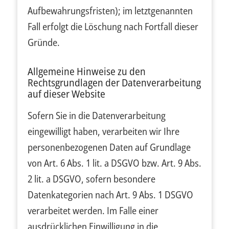
Aufbewahrungsfristen); im letztgenannten
Fall erfolgt die Löschung nach Fortfall dieser
Gründe.
Allgemeine Hinweise zu den
Rechtsgrundlagen der Datenverarbeitung
auf dieser Website
Sofern Sie in die Datenverarbeitung
eingewilligt haben, verarbeiten wir Ihre
personenbezogenen Daten auf Grundlage
von Art. 6 Abs. 1 lit. a DSGVO bzw. Art. 9 Abs.
2 lit. a DSGVO, sofern besondere
Datenkategorien nach Art. 9 Abs. 1 DSGVO
verarbeitet werden. Im Falle einer
ausdrücklichen Einwilligung in die