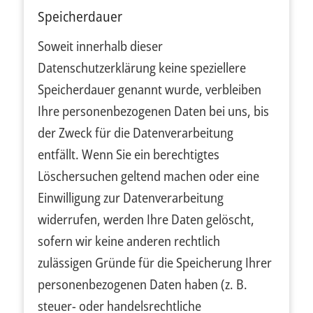
Speicherdauer
Soweit innerhalb dieser
Datenschutzerklärung keine speziellere
Speicherdauer genannt wurde, verbleiben
Ihre personenbezogenen Daten bei uns, bis
der Zweck für die Datenverarbeitung
entfällt. Wenn Sie ein berechtigtes
Löschersuchen geltend machen oder eine
Einwilligung zur Datenverarbeitung
widerrufen, werden Ihre Daten gelöscht,
sofern wir keine anderen rechtlich
zulässigen Gründe für die Speicherung Ihrer
personenbezogenen Daten haben (z. B.
steuer- oder handelsrechtliche