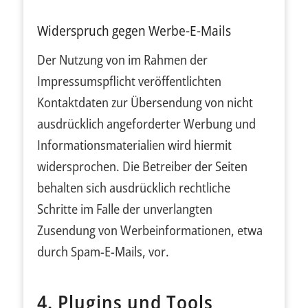
Widerspruch gegen Werbe-E-Mails
Der Nutzung von im Rahmen der
Impressumspflicht veröffentlichten
Kontaktdaten zur Übersendung von nicht
ausdrücklich angeforderter Werbung und
Informationsmaterialien wird hiermit
widersprochen. Die Betreiber der Seiten
behalten sich ausdrücklich rechtliche
Schritte im Falle der unverlangten
Zusendung von Werbeinformationen, etwa
durch Spam-E-Mails, vor.
4. Plugins und Tools