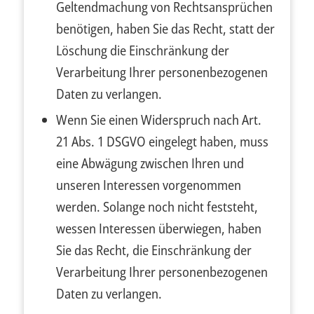
Geltendmachung von Rechtsansprüchen
benötigen, haben Sie das Recht, statt der
Löschung die Einschränkung der
Verarbeitung Ihrer personenbezogenen
Daten zu verlangen.
Wenn Sie einen Widerspruch nach Art.
21 Abs. 1 DSGVO eingelegt haben, muss
eine Abwägung zwischen Ihren und
unseren Interessen vorgenommen
werden. Solange noch nicht feststeht,
wessen Interessen überwiegen, haben
Sie das Recht, die Einschränkung der
Verarbeitung Ihrer personenbezogenen
Daten zu verlangen.