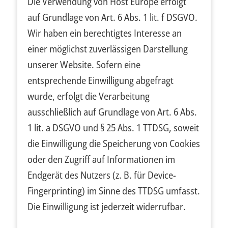
Die Verwendung von Host Europe erfolgt
auf Grundlage von Art. 6 Abs. 1 lit. f DSGVO.
Wir haben ein berechtigtes Interesse an
einer möglichst zuverlässigen Darstellung
unserer Website. Sofern eine
entsprechende Einwilligung abgefragt
wurde, erfolgt die Verarbeitung
ausschließlich auf Grundlage von Art. 6 Abs.
1 lit. a DSGVO und § 25 Abs. 1 TTDSG, soweit
die Einwilligung die Speicherung von Cookies
oder den Zugriff auf Informationen im
Endgerät des Nutzers (z. B. für Device-
Fingerprinting) im Sinne des TTDSG umfasst.
Die Einwilligung ist jederzeit widerrufbar.