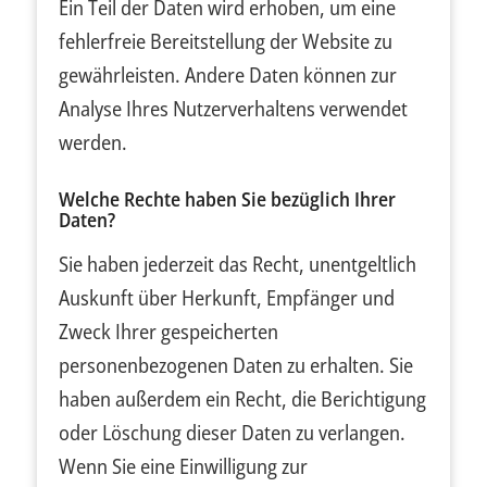
Ein Teil der Daten wird erhoben, um eine
fehlerfreie Bereitstellung der Website zu
gewährleisten. Andere Daten können zur
Analyse Ihres Nutzerverhaltens verwendet
werden.
Welche Rechte haben Sie bezüglich Ihrer
Daten?
Sie haben jederzeit das Recht, unentgeltlich
Auskunft über Herkunft, Empfänger und
Zweck Ihrer gespeicherten
personenbezogenen Daten zu erhalten. Sie
haben außerdem ein Recht, die Berichtigung
oder Löschung dieser Daten zu verlangen.
Wenn Sie eine Einwilligung zur