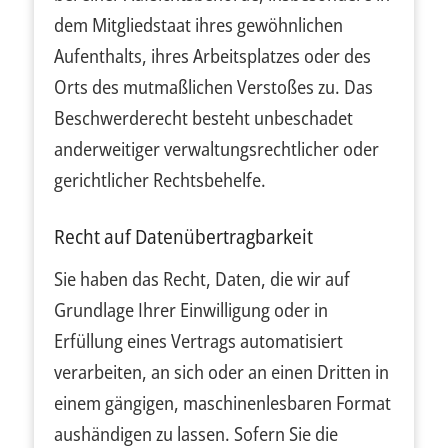
dem Mitgliedstaat ihres gewöhnlichen
Aufenthalts, ihres Arbeitsplatzes oder des
Orts des mutmaßlichen Verstoßes zu. Das
Beschwerderecht besteht unbeschadet
anderweitiger verwaltungsrechtlicher oder
gerichtlicher Rechtsbehelfe.
Recht auf Daten­übertrag­barkeit
Sie haben das Recht, Daten, die wir auf
Grundlage Ihrer Einwilligung oder in
Erfüllung eines Vertrags automatisiert
verarbeiten, an sich oder an einen Dritten in
einem gängigen, maschinenlesbaren Format
aushändigen zu lassen. Sofern Sie die