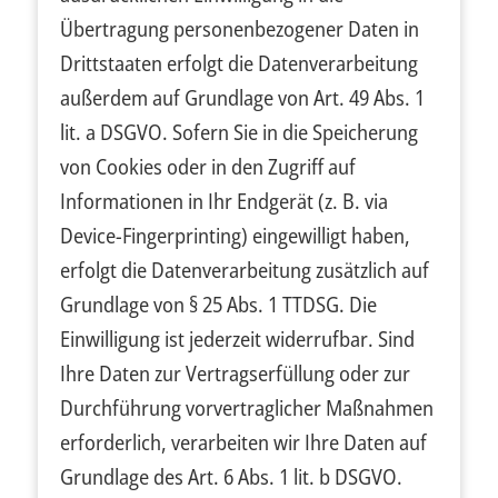
Übertragung personenbezogener Daten in
Drittstaaten erfolgt die Datenverarbeitung
außerdem auf Grundlage von Art. 49 Abs. 1
lit. a DSGVO. Sofern Sie in die Speicherung
von Cookies oder in den Zugriff auf
Informationen in Ihr Endgerät (z. B. via
Device-Fingerprinting) eingewilligt haben,
erfolgt die Datenverarbeitung zusätzlich auf
Grundlage von § 25 Abs. 1 TTDSG. Die
Einwilligung ist jederzeit widerrufbar. Sind
Ihre Daten zur Vertragserfüllung oder zur
Durchführung vorvertraglicher Maßnahmen
erforderlich, verarbeiten wir Ihre Daten auf
Grundlage des Art. 6 Abs. 1 lit. b DSGVO.