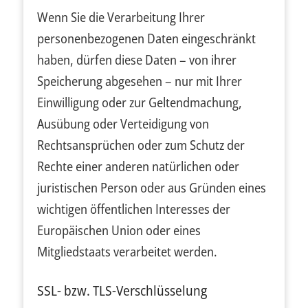
Wenn Sie die Verarbeitung Ihrer
personenbezogenen Daten eingeschränkt
haben, dürfen diese Daten – von ihrer
Speicherung abgesehen – nur mit Ihrer
Einwilligung oder zur Geltendmachung,
Ausübung oder Verteidigung von
Rechtsansprüchen oder zum Schutz der
Rechte einer anderen natürlichen oder
juristischen Person oder aus Gründen eines
wichtigen öffentlichen Interesses der
Europäischen Union oder eines
Mitgliedstaats verarbeitet werden.
SSL- bzw. TLS-Verschlüsselung