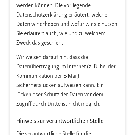
werden können. Die vorliegende
Datenschutzerklärung erläutert, welche
Daten wir erheben und wofür wir sie nutzen.
Sie erläutert auch, wie und zu welchem
Zweck das geschieht.
Wir weisen darauf hin, dass die
Datenübertragung im Internet (z. B. bei der
Kommunikation per E-Mail)
Sicherheitslücken aufweisen kann. Ein
lückenloser Schutz der Daten vor dem
Zugriff durch Dritte ist nicht möglich.
Hinweis zur verantwortlichen Stelle
Die verantwortliche Stelle für die